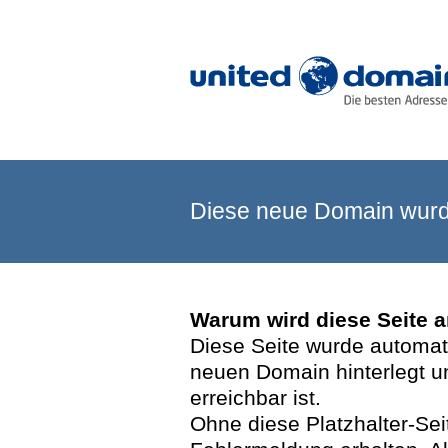
Diese neue Domain wurde
Warum wird diese Seite 
Diese Seite wurde automatis
neuen Domain hinterlegt u
erreichbar ist.
Ohne diese Platzhalter-Se